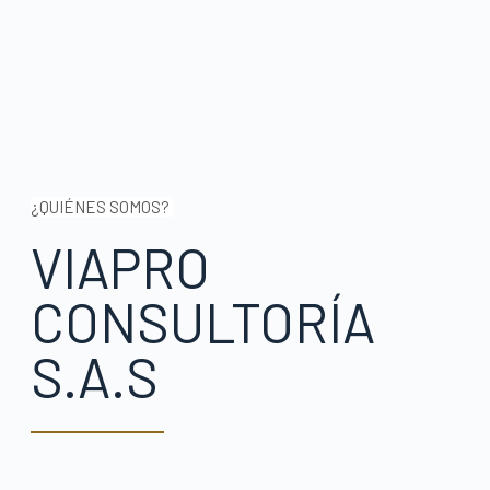
¿QUIÉNES SOMOS?
VIAPRO
CONSULTORÍA
S.A.S