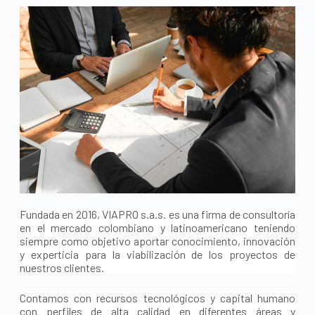
Fundada en 2016, VIAPRO s.a.s. es una firma de consultoría
en el mercado colombiano y latinoamericano teniendo
siempre como objetivo aportar conocimiento, innovación
y experticia para la viabilización de los proyectos de
nuestros clientes.
Contamos con recursos tecnológicos y capital humano
con perfiles de alta calidad en diferentes áreas y