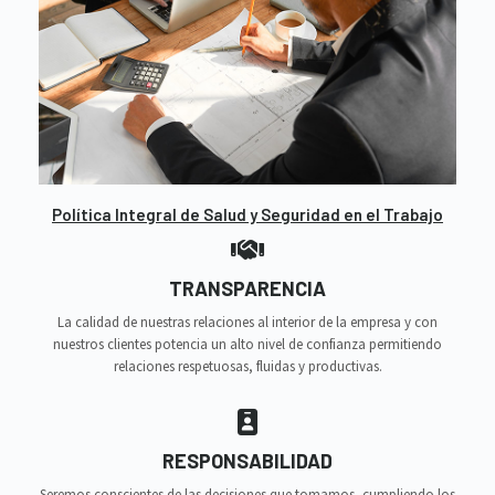
Política Integral de Salud y Seguridad en el Trabajo
TRANSPARENCIA
La calidad de nuestras relaciones al interior de la empresa y con
nuestros clientes potencia un alto nivel de confianza permitiendo
relaciones respetuosas, fluidas y productivas.
RESPONSABILIDAD
Seremos conscientes de las decisiones que tomamos, cumpliendo los