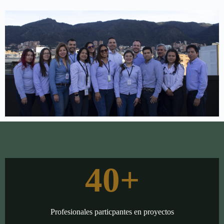
40
+
Profesionales particpantes en proyectos