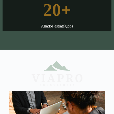
20
+
Aliados estratégicos