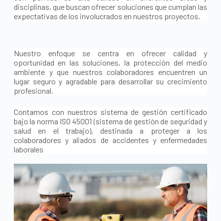
disciplinas, que buscan ofrecer soluciones que cumplan las
expectativas de los involucrados en nuestros proyectos.
Nuestro enfoque se centra en ofrecer calidad y
oportunidad en las soluciones, la protección del medio
ambiente y que nuestros colaboradores encuentren un
lugar seguro y agradable para desarrollar su crecimiento
profesional.
Contamos con nuestros sistema de gestión certificado
bajo la norma ISO 45001 (sistema de gestión de seguridad y
salud en el trabajo), destinada a proteger a los
colaboradores y aliados de accidentes y enfermedades
laborales