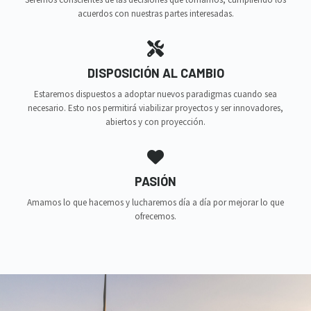
acuerdos con nuestras partes interesadas.
DISPOSICIÓN AL CAMBIO
Estaremos dispuestos a adoptar nuevos paradigmas cuando sea
necesario. Esto nos permitirá viabilizar proyectos y ser innovadores,
abiertos y con proyección.
PASIÓN
Amamos lo que hacemos y lucharemos día a día por mejorar lo que
ofrecemos.