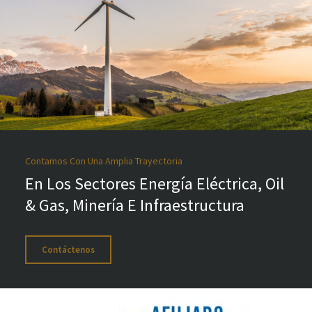
Contamos Con Una Amplia Trayectoria
En Los Sectores Energía Eléctrica, Oil
& Gas, Minería E Infraestructura
Contáctenos