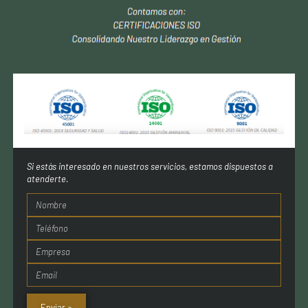
Si estás interesado en nuestros servicios, estamos dispuestos a
atenderte.
Enviar »