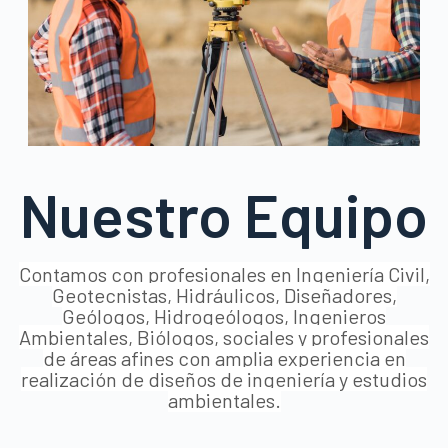
Nuestro Equipo
Contamos con profesionales en Ingeniería Civil,
Geotecnistas, Hidráulicos, Diseñadores,
Geólogos, Hidrogeólogos, Ingenieros
Ambientales, Biólogos, sociales y profesionales
de áreas afines con amplia experiencia en
realización de diseños de ingeniería y estudios
ambientales.