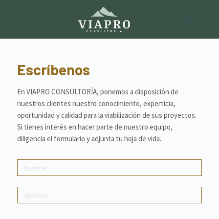
Escríbenos
En VIAPRO CONSULTORÍA, ponemos a disposición de
nuestros clientes nuestro conocimiento, experticia,
oportunidad y calidad para la viabilización de sus proyectos.
Si tienes interés en hacer parte de nuestro equipo,
diligencia el formulario y adjunta tu hoja de vida.