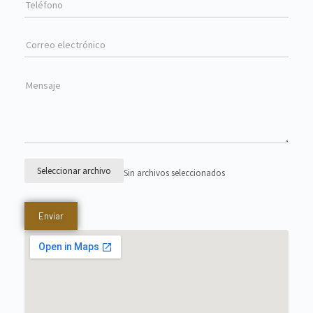
Seleccionar archivo
Sin archivos seleccionados
Enviar