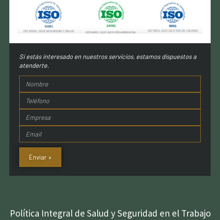
Si estás interesado en nuestros servicios, estamos dispuestos a
atenderte.
Enviar »
Política Integral de Salud y Seguridad en el Trabajo