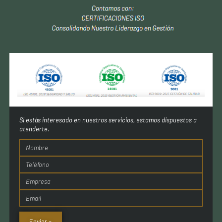
Si estás interesado en nuestros servicios, estamos dispuestos a
atenderte.
Enviar »