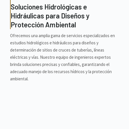
Soluciones Hidrológicas e
Hidráulicas para Diseños y
Protección Ambiental
Ofrecemos una amplia gama de servicios especializados en
estudios hidrológicos e hidráulicos para diseños y
determinación de sitios de cruces de tuberías, líneas
eléctricas y vías. Nuestro equipo de ingenieros expertos
brinda soluciones precisas y confiables, garantizando el
adecuado manejo de los recursos hídricos y la protección
ambiental.