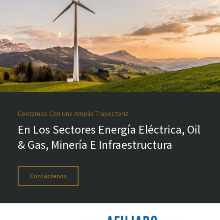
Contamos Con Una Amplia Trayectoria
En Los Sectores Energía Eléctrica, Oil
& Gas, Minería E Infraestructura
Contáctenos