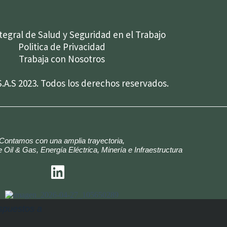
ntegral de Salud y Seguridad en el Trabajo
Politica de Privacidad
Trabaja con Nosotros
.A.S 2023. Todos los derechos reservados.
Contamos con una amplia trayectoria,
 Oil & Gas, Energía Eléctrica, Minería e Infraestructura
ispuestos a