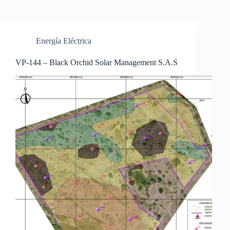
Energía Eléctrica
VP-144 – Black Orchid Solar Management S.A.S